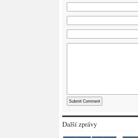
Další zprávy