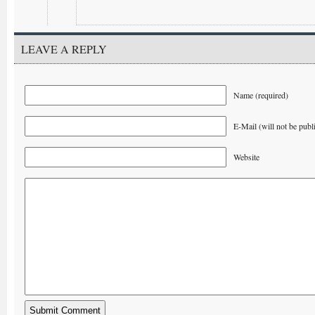
LEAVE A REPLY
Name (required)
E-Mail (will not be publ
Website