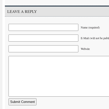
LEAVE A REPLY
Name (required)
E-Mail (will not be publ
Website