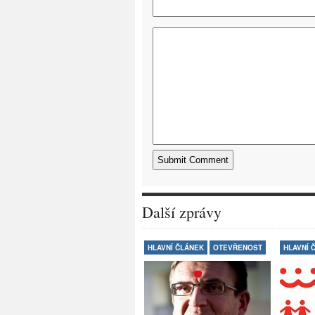
Další zprávy
HLAVNÍ ČLÁNEK
OTEVŘENOST
HLAVNÍ 