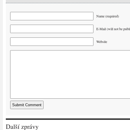
Name (required)
E-Mail (will not be publ
Website
Další zprávy